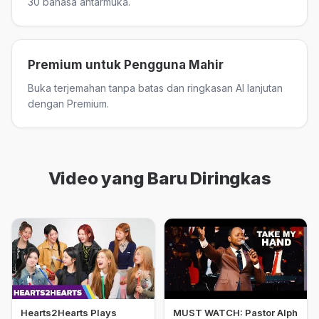
30 bahasa antarmuka.
Premium untuk Pengguna Mahir
Buka terjemahan tanpa batas dan ringkasan AI lanjutan
dengan Premium.
Video yang Baru Diringkas
Hearts2Hearts Plays
MUST WATCH: Pastor Alph