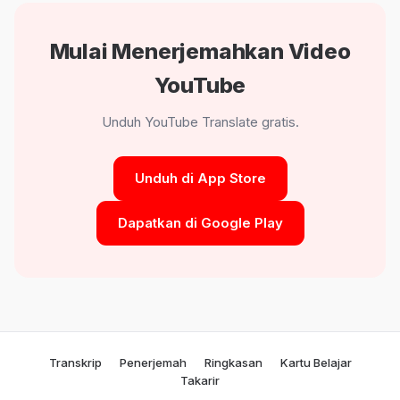
Mulai Menerjemahkan Video
YouTube
Unduh YouTube Translate gratis.
Unduh di App Store
Dapatkan di Google Play
Transkrip
Penerjemah
Ringkasan
Kartu Belajar
Takarir