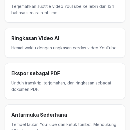
Terjemahkan subtitle video YouTube ke lebih dari 134
bahasa secara real-time.
Ringkasan Video AI
Hemat waktu dengan ringkasan cerdas video YouTube.
Ekspor sebagai PDF
Unduh transkrip, terjemahan, dan ringkasan sebagai
dokumen PDF.
Antarmuka Sederhana
Tempel tautan YouTube dan ketuk tombol. Mendukung