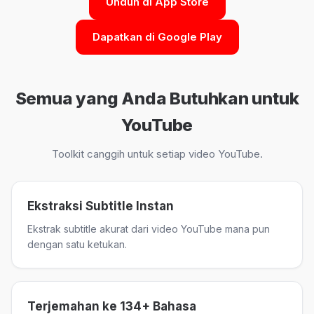
Unduh di App Store
Dapatkan di Google Play
Semua yang Anda Butuhkan untuk
YouTube
Toolkit canggih untuk setiap video YouTube.
Ekstraksi Subtitle Instan
Ekstrak subtitle akurat dari video YouTube mana pun
dengan satu ketukan.
Terjemahan ke 134+ Bahasa