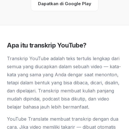
Dapatkan di Google Play
Apa itu transkrip YouTube?
Transkrip YouTube adalah teks tertulis lengkap dari
semua yang diucapkan dalam sebuah video — kata-
kata yang sama yang Anda dengar saat menonton,
tetapi dalam bentuk yang bisa dibaca, dicari, disalin,
dan dipelajari. Transkrip membuat kuliah panjang
mudah dipindai, podcast bisa dikutip, dan video
belajar bahasa jauh lebih bermanfaat.
YouTube Translate membuat transkrip dengan dua
cara. Jika video memiliki takarir — dibuat otomatis