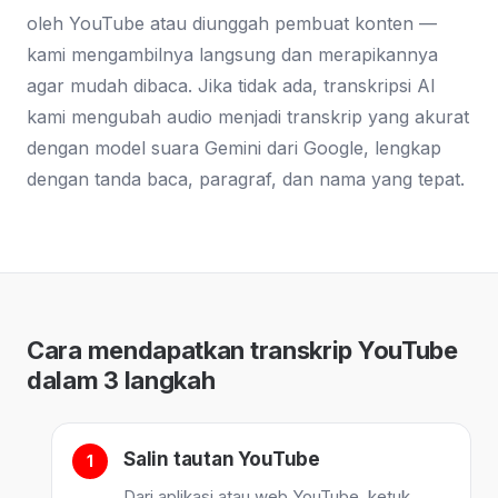
oleh YouTube atau diunggah pembuat konten —
kami mengambilnya langsung dan merapikannya
agar mudah dibaca. Jika tidak ada, transkripsi AI
kami mengubah audio menjadi transkrip yang akurat
dengan model suara Gemini dari Google, lengkap
dengan tanda baca, paragraf, dan nama yang tepat.
Cara mendapatkan transkrip YouTube
dalam 3 langkah
Salin tautan YouTube
Dari aplikasi atau web YouTube, ketuk