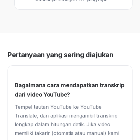
Pertanyaan yang sering diajukan
Bagaimana cara mendapatkan transkrip
dari video YouTube?
Tempel tautan YouTube ke YouTube
Translate, dan aplikasi mengambil transkrip
lengkap dalam hitungan detik. Jika video
memiliki takarir (otomatis atau manual) kami