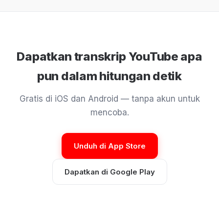
Dapatkan transkrip YouTube apa
pun dalam hitungan detik
Gratis di iOS dan Android — tanpa akun untuk
mencoba.
Unduh di App Store
Dapatkan di Google Play