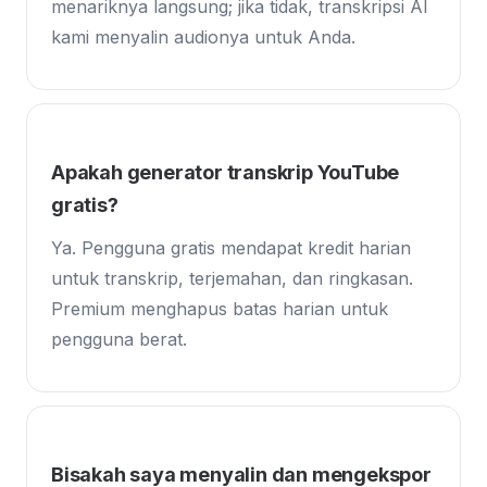
menariknya langsung; jika tidak, transkripsi AI
kami menyalin audionya untuk Anda.
Apakah generator transkrip YouTube
gratis?
Ya. Pengguna gratis mendapat kredit harian
untuk transkrip, terjemahan, dan ringkasan.
Premium menghapus batas harian untuk
pengguna berat.
Bisakah saya menyalin dan mengekspor