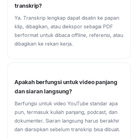
transkrip?
Ya. Transkrip lengkap dapat disalin ke papan
klip, dibagikan, atau diekspor sebagai PDF
berformat untuk dibaca offline, referensi, atau
dibagikan ke rekan kerja.
Apakah berfungsi untuk video panjang
dan siaran langsung?
Berfungsi untuk video YouTube standar apa
pun, termasuk kuliah panjang, podcast, dan
dokumenter. Siaran langsung harus berakhir
dan diarsipkan sebelum transkrip bisa dibuat.