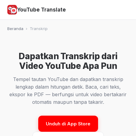
YouTube Translate
Beranda
›
Transkrip
Dapatkan Transkrip dari
Video YouTube Apa Pun
Tempel tautan YouTube dan dapatkan transkrip
lengkap dalam hitungan detik. Baca, cari teks,
ekspor ke PDF — berfungsi untuk video bertakarir
otomatis maupun tanpa takarir.
Unduh di App Store