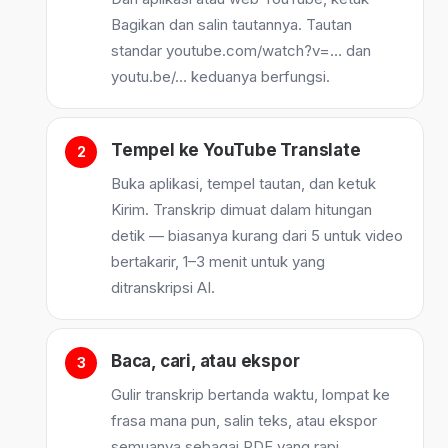
Bagikan dan salin tautannya. Tautan
standar youtube.com/watch?v=… dan
youtu.be/… keduanya berfungsi.
Tempel ke YouTube Translate
Buka aplikasi, tempel tautan, dan ketuk
Kirim. Transkrip dimuat dalam hitungan
detik — biasanya kurang dari 5 untuk video
bertakarir, 1–3 menit untuk yang
ditranskripsi AI.
Baca, cari, atau ekspor
Gulir transkrip bertanda waktu, lompat ke
frasa mana pun, salin teks, atau ekspor
semuanya sebagai PDF yang rapi.