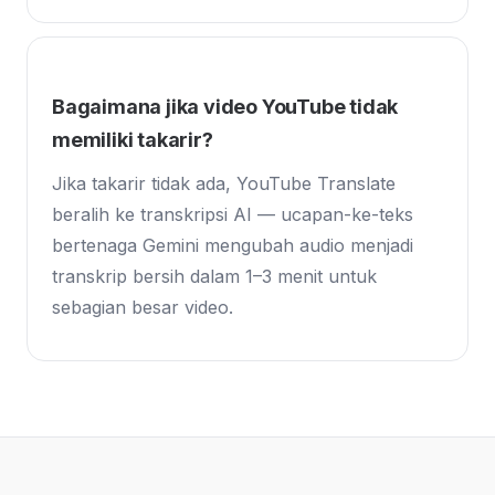
Bagaimana jika video YouTube tidak
memiliki takarir?
Jika takarir tidak ada, YouTube Translate
beralih ke transkripsi AI — ucapan-ke-teks
bertenaga Gemini mengubah audio menjadi
transkrip bersih dalam 1–3 menit untuk
sebagian besar video.