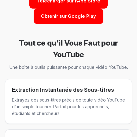
Télécharger sur l’App Store
Obtenir sur Google Play
Tout ce qu’il Vous Faut pour
YouTube
Une boîte à outils puissante pour chaque vidéo YouTube.
Extraction Instantanée des Sous-titres
Extrayez des sous-titres précis de toute vidéo YouTube
d’un simple toucher. Parfait pour les apprenants,
étudiants et chercheurs.