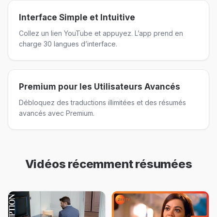
Interface Simple et Intuitive
Collez un lien YouTube et appuyez. L’app prend en
charge 30 langues d’interface.
Premium pour les Utilisateurs Avancés
Débloquez des traductions illimitées et des résumés
avancés avec Premium.
Vidéos récemment résumées