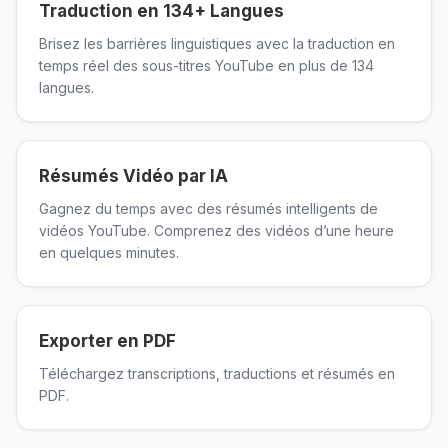
Traduction en 134+ Langues
Brisez les barrières linguistiques avec la traduction en
temps réel des sous-titres YouTube en plus de 134
langues.
Résumés Vidéo par IA
Gagnez du temps avec des résumés intelligents de
vidéos YouTube. Comprenez des vidéos d’une heure
en quelques minutes.
Exporter en PDF
Téléchargez transcriptions, traductions et résumés en
PDF.