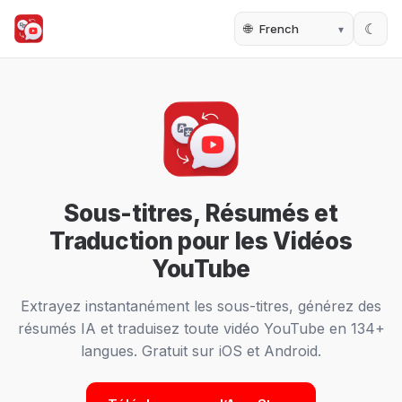
🌐
☾
Sous-titres, Résumés et
Traduction pour les Vidéos
YouTube
Extrayez instantanément les sous-titres, générez des
résumés IA et traduisez toute vidéo YouTube en 134+
langues. Gratuit sur iOS et Android.