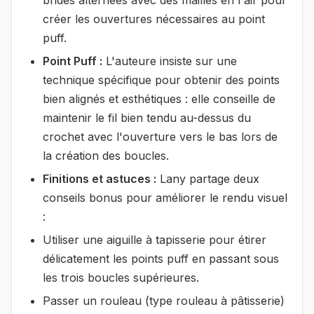
créer les ouvertures nécessaires au point
puff.
Point Puff :
L'auteure insiste sur une
technique spécifique pour obtenir des points
bien alignés et esthétiques : elle conseille de
maintenir le fil bien tendu au-dessus du
crochet avec l'ouverture vers le bas lors de
la création des boucles.
Finitions et astuces :
Lany partage deux
conseils bonus pour améliorer le rendu visuel
:
Utiliser une aiguille à tapisserie pour étirer
délicatement les points puff en passant sous
les trois boucles supérieures.
Passer un rouleau (type rouleau à pâtisserie)