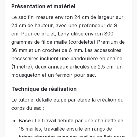
Présentation et matériel
Le sac fini mesure environ 24 cm de largeur sur
24 cm de hauteur, avec une profondeur de 9
cm. Pour ce projet, Lany utilise environ 800
grammes de fil de maille (cordelette) Premium de
36 mm et un crochet de 6 mm. Les accessoires
nécessaires incluent une bandoulière en chaîne
(1 mètre), deux anneaux articulés de 2,5 cm, un
mousqueton et un fermoir pour sac.
Technique de réalisation
Le tutoriel détaille étape par étape la création du
corps du sac :
Base :
Le travail débute par une chaînette de
18 mailles, travaillée ensuite en rangs de
brides alternées avec des mailles en l'air pour