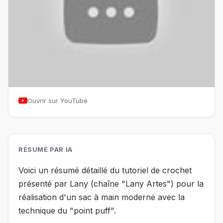
Ouvrir sur YouTube
RÉSUMÉ PAR IA
Voici un résumé détaillé du tutoriel de crochet
présenté par Lany (chaîne "Lany Artes") pour la
réalisation d'un sac à main moderne avec la
technique du "point puff".