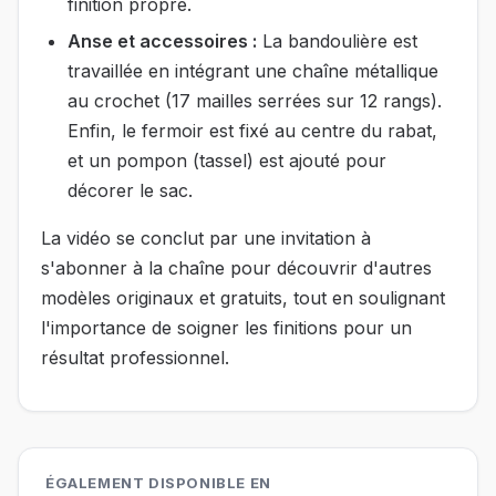
finition propre.
Anse et accessoires :
La bandoulière est
travaillée en intégrant une chaîne métallique
au crochet (17 mailles serrées sur 12 rangs).
Enfin, le fermoir est fixé au centre du rabat,
et un pompon (tassel) est ajouté pour
décorer le sac.
La vidéo se conclut par une invitation à
s'abonner à la chaîne pour découvrir d'autres
modèles originaux et gratuits, tout en soulignant
l'importance de soigner les finitions pour un
résultat professionnel.
ÉGALEMENT DISPONIBLE EN