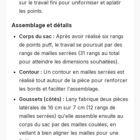
sur le travail fini pour uniformiser et aplatir
les points.
Assemblage et détails
Corps du sac :
Après avoir réalisé six rangs
de points puff, le travail se poursuit par des
rangs de mailles serrées (31 rangs au total
pour atteindre les dimensions souhaitées).
Contour :
Un contour en mailles serrées est
réalisé tout autour de la pièce pour renforcer
les bords et faciliter l'assemblage.
Goussets (côtés) :
Lany fabrique deux pièces
latérales de 16 cm sur 7 cm (12 rangs de
mailles serrées) qu'elle assemble ensuite au
corps du sac par des mailles coulées, en
veillant à bien aligner les mailles pour une