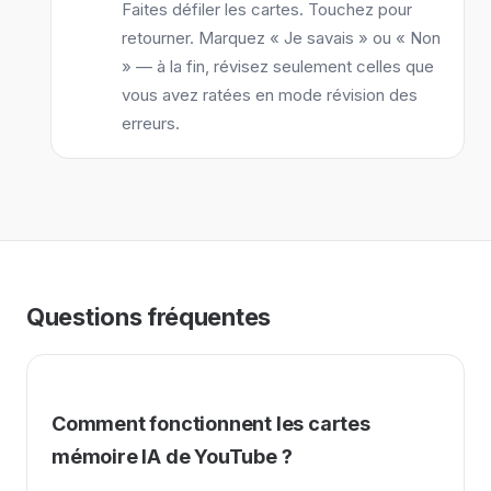
Faites défiler les cartes. Touchez pour
retourner. Marquez « Je savais » ou « Non
» — à la fin, révisez seulement celles que
vous avez ratées en mode révision des
erreurs.
Questions fréquentes
Comment fonctionnent les cartes
mémoire IA de YouTube ?