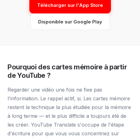
Télécharger sur l'App Store
Disponible sur Google Play
Pourquoi des cartes mémoire à partir
de YouTube ?
Regarder une vidéo une fois ne fixe pas
l'information. Le rappel actif, si. Les cartes mémoire
restent la technique la plus étudiée pour la mémoire
à long terme — et le plus difficile a toujours été de
les créer. YouTube Translate s'occupe de l'étape
d'écriture pour que vous vous concentriez sur