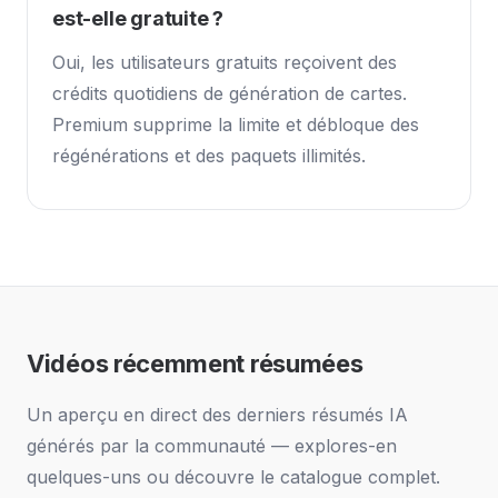
est-elle gratuite ?
Oui, les utilisateurs gratuits reçoivent des
crédits quotidiens de génération de cartes.
Premium supprime la limite et débloque des
régénérations et des paquets illimités.
Vidéos récemment résumées
Un aperçu en direct des derniers résumés IA
générés par la communauté — explores-en
quelques-uns ou découvre le catalogue complet.