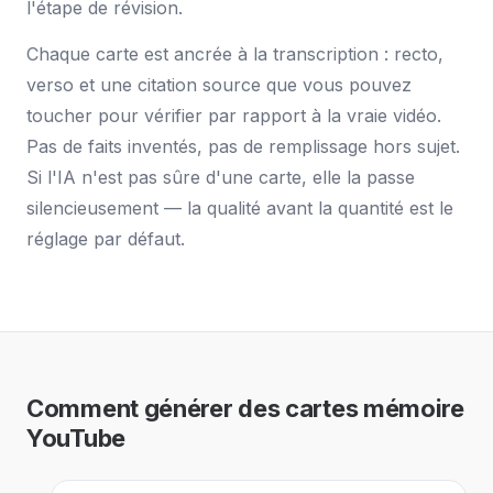
l'étape de révision.
Chaque carte est ancrée à la transcription : recto,
verso et une citation source que vous pouvez
toucher pour vérifier par rapport à la vraie vidéo.
Pas de faits inventés, pas de remplissage hors sujet.
Si l'IA n'est pas sûre d'une carte, elle la passe
silencieusement — la qualité avant la quantité est le
réglage par défaut.
Comment générer des cartes mémoire
YouTube