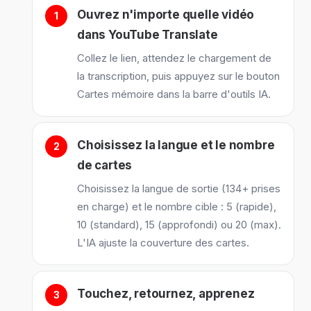
Ouvrez n'importe quelle vidéo
dans YouTube Translate
Collez le lien, attendez le chargement de
la transcription, puis appuyez sur le bouton
Cartes mémoire dans la barre d'outils IA.
Choisissez la langue et le nombre
de cartes
Choisissez la langue de sortie (134+ prises
en charge) et le nombre cible : 5 (rapide),
10 (standard), 15 (approfondi) ou 20 (max).
L'IA ajuste la couverture des cartes.
Touchez, retournez, apprenez