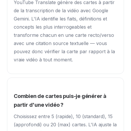
YouTube Translate génère des cartes à partir
de la transcription de la vidéo avec Google
Gemini. L'IA identifie les faits, définitions et
concepts les plus interrogeables et
transforme chacun en une carte recto/verso
avec une citation source textuelle — vous
pouvez donc vérifier la carte par rapport à la
vraie vidéo à tout moment.
Combien de cartes puis-je générer à
partir d'une vidéo ?
Choisissez entre 5 (rapide), 10 (standard), 15
(approfondi) ou 20 (max) cartes. L'IA ajuste la