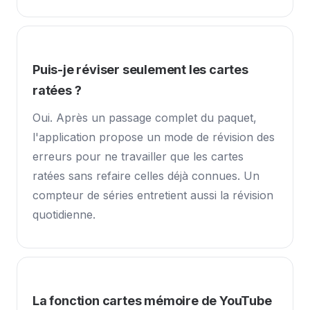
Puis-je réviser seulement les cartes
ratées ?
Oui. Après un passage complet du paquet,
l'application propose un mode de révision des
erreurs pour ne travailler que les cartes
ratées sans refaire celles déjà connues. Un
compteur de séries entretient aussi la révision
quotidienne.
La fonction cartes mémoire de YouTube