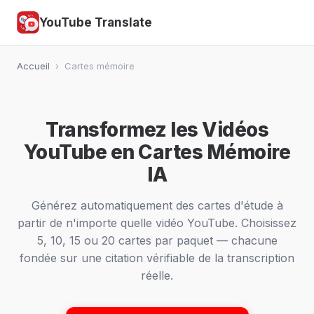
YouTube Translate
Accueil
›
Cartes mémoire
Transformez les Vidéos
YouTube en Cartes Mémoire
IA
Générez automatiquement des cartes d'étude à
partir de n'importe quelle vidéo YouTube. Choisissez
5, 10, 15 ou 20 cartes par paquet — chacune
fondée sur une citation vérifiable de la transcription
réelle.