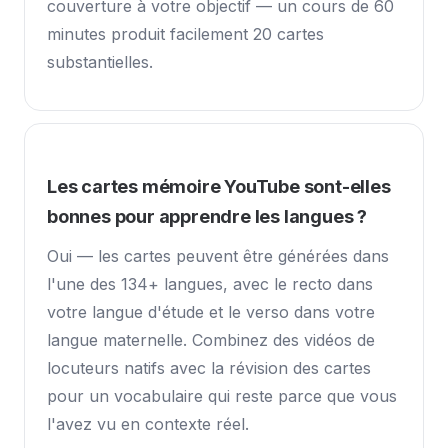
couverture à votre objectif — un cours de 60
minutes produit facilement 20 cartes
substantielles.
Les cartes mémoire YouTube sont-elles
bonnes pour apprendre les langues ?
Oui — les cartes peuvent être générées dans
l'une des 134+ langues, avec le recto dans
votre langue d'étude et le verso dans votre
langue maternelle. Combinez des vidéos de
locuteurs natifs avec la révision des cartes
pour un vocabulaire qui reste parce que vous
l'avez vu en contexte réel.