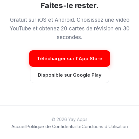
Faites-le rester.
Gratuit sur iOS et Android. Choisissez une vidéo
YouTube et obtenez 20 cartes de révision en 30
secondes.
Télécharger sur l'App Store
Disponible sur Google Play
© 2026 Yay Apps
Accueil
Politique de Confidentialité
Conditions d’Utilisation