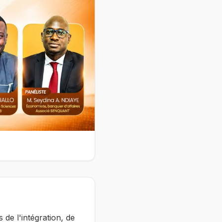
de l'intégration, de