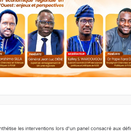
hétise les interventions lors d'un panel consacré aux défis 