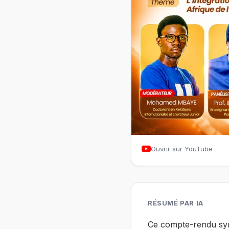
Ouvrir sur YouTube
RÉSUMÉ PAR IA
Ce compte-rendu synt