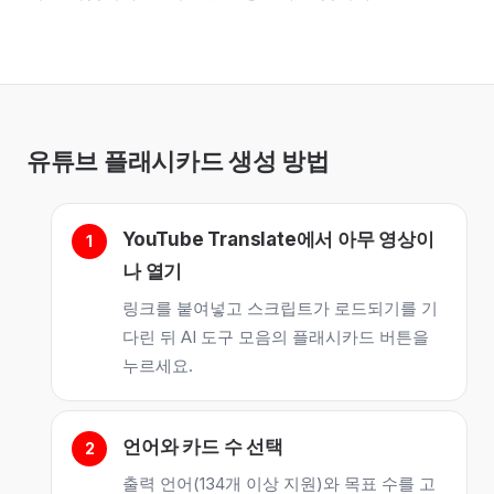
유튜브 플래시카드 생성 방법
YouTube Translate에서 아무 영상이
나 열기
링크를 붙여넣고 스크립트가 로드되기를 기
다린 뒤 AI 도구 모음의 플래시카드 버튼을
누르세요.
언어와 카드 수 선택
출력 언어(134개 이상 지원)와 목표 수를 고