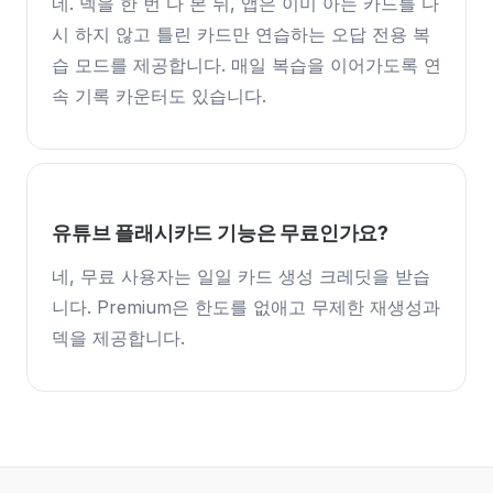
네. 덱을 한 번 다 본 뒤, 앱은 이미 아는 카드를 다
시 하지 않고 틀린 카드만 연습하는 오답 전용 복
습 모드를 제공합니다. 매일 복습을 이어가도록 연
속 기록 카운터도 있습니다.
유튜브 플래시카드 기능은 무료인가요?
네, 무료 사용자는 일일 카드 생성 크레딧을 받습
니다. Premium은 한도를 없애고 무제한 재생성과
덱을 제공합니다.