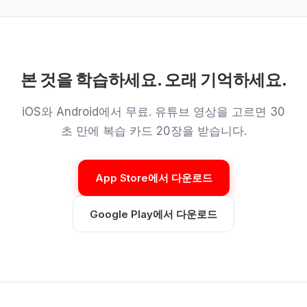
본 것을 학습하세요. 오래 기억하세요.
iOS와 Android에서 무료. 유튜브 영상을 고르면 30
초 만에 복습 카드 20장을 받습니다.
App Store에서 다운로드
Google Play에서 다운로드