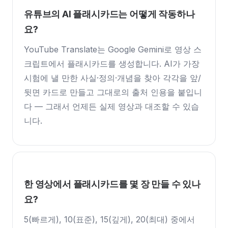
유튜브의 AI 플래시카드는 어떻게 작동하나
요?
YouTube Translate는 Google Gemini로 영상 스
크립트에서 플래시카드를 생성합니다. AI가 가장
시험에 낼 만한 사실·정의·개념을 찾아 각각을 앞/
뒷면 카드로 만들고 그대로의 출처 인용을 붙입니
다 — 그래서 언제든 실제 영상과 대조할 수 있습
니다.
한 영상에서 플래시카드를 몇 장 만들 수 있나
요?
5(빠르게), 10(표준), 15(깊게), 20(최대) 중에서