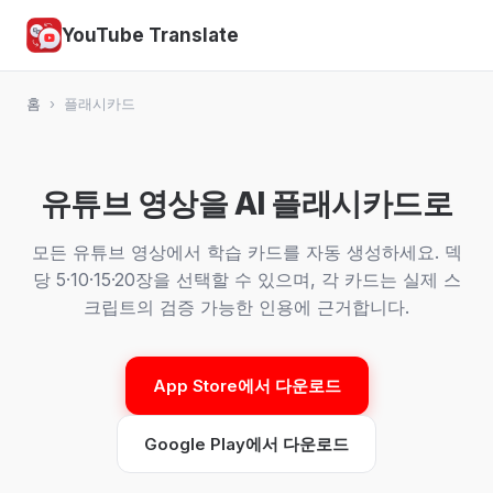
YouTube Translate
홈
›
플래시카드
유튜브 영상을 AI 플래시카드로
모든 유튜브 영상에서 학습 카드를 자동 생성하세요. 덱
당 5·10·15·20장을 선택할 수 있으며, 각 카드는 실제 스
크립트의 검증 가능한 인용에 근거합니다.
App Store에서 다운로드
Google Play에서 다운로드