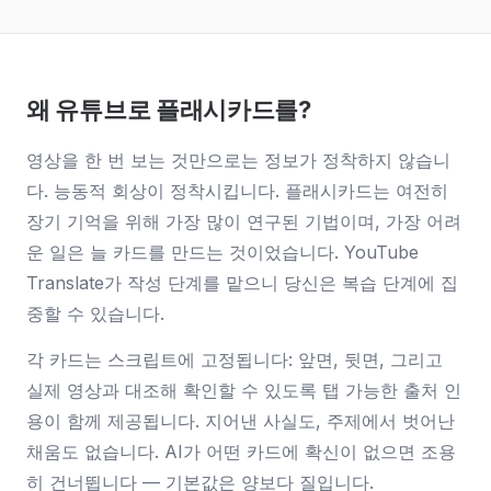
왜 유튜브로 플래시카드를?
영상을 한 번 보는 것만으로는 정보가 정착하지 않습니
다. 능동적 회상이 정착시킵니다. 플래시카드는 여전히
장기 기억을 위해 가장 많이 연구된 기법이며, 가장 어려
운 일은 늘 카드를 만드는 것이었습니다. YouTube
Translate가 작성 단계를 맡으니 당신은 복습 단계에 집
중할 수 있습니다.
각 카드는 스크립트에 고정됩니다: 앞면, 뒷면, 그리고
실제 영상과 대조해 확인할 수 있도록 탭 가능한 출처 인
용이 함께 제공됩니다. 지어낸 사실도, 주제에서 벗어난
채움도 없습니다. AI가 어떤 카드에 확신이 없으면 조용
히 건너뜁니다 — 기본값은 양보다 질입니다.