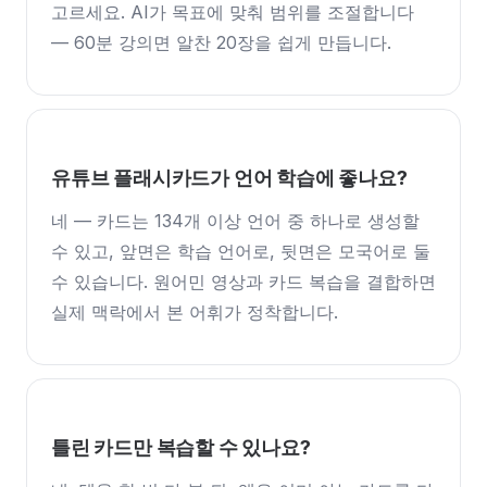
고르세요. AI가 목표에 맞춰 범위를 조절합니다
— 60분 강의면 알찬 20장을 쉽게 만듭니다.
유튜브 플래시카드가 언어 학습에 좋나요?
네 — 카드는 134개 이상 언어 중 하나로 생성할
수 있고, 앞면은 학습 언어로, 뒷면은 모국어로 둘
수 있습니다. 원어민 영상과 카드 복습을 결합하면
실제 맥락에서 본 어휘가 정착합니다.
틀린 카드만 복습할 수 있나요?