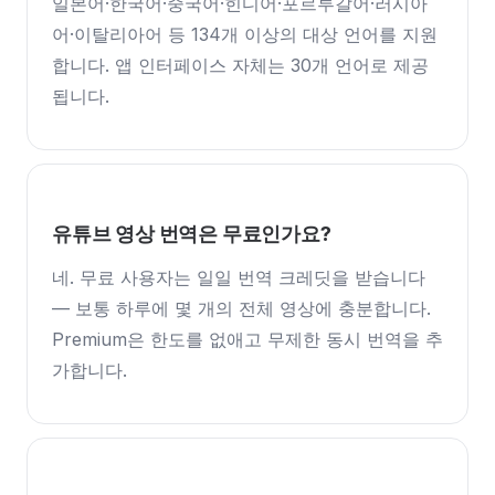
일본어·한국어·중국어·힌디어·포르투갈어·러시아
어·이탈리아어 등 134개 이상의 대상 언어를 지원
합니다. 앱 인터페이스 자체는 30개 언어로 제공
됩니다.
유튜브 영상 번역은 무료인가요?
네. 무료 사용자는 일일 번역 크레딧을 받습니다
— 보통 하루에 몇 개의 전체 영상에 충분합니다.
Premium은 한도를 없애고 무제한 동시 번역을 추
가합니다.