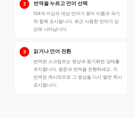
번역을 누르고 언어 선택
134개 이상의 대상 언어가 원어 이름과 국기
와 함께 표시됩니다. 최근 사용한 언어가 상
단에 나타납니다.
읽거나 언어 전환
번역된 스크립트는 영상과 동기화된 상태를
유지합니다. 원문과 번역을 전환하세요. 각
번역은 캐시되므로 그 영상을 다시 열면 즉시
표시됩니다.