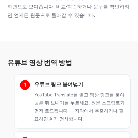
화면으로 보여줍니다. 비교·학습하거나 문구를 확인하려
면 언제든 원문으로 돌아갈 수 있습니다.
유튜브 영상 번역 방법
유튜브 링크 붙여넣기
YouTube Translate를 열고 영상 링크를 붙여
넣은 뒤 보내기를 누르세요. 원문 스크립트가
먼저 로드됩니다 — 자막에서 추출하거나 필
요하면 AI가 전사합니다.