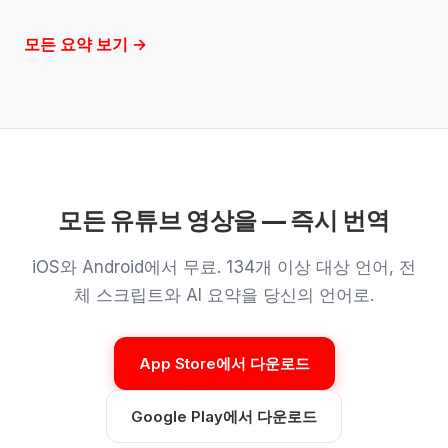
모든 요약 보기 →
모든 유튜브 영상을 — 즉시 번역
iOS와 Android에서 무료. 134개 이상 대상 언어, 전
체 스크립트와 AI 요약을 당신의 언어로.
App Store에서 다운로드
Google Play에서 다운로드