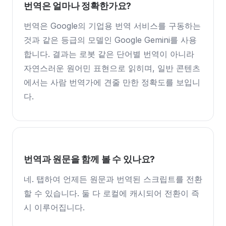
번역은 얼마나 정확한가요?
번역은 Google의 기업용 번역 서비스를 구동하는
것과 같은 등급의 모델인 Google Gemini를 사용
합니다. 결과는 로봇 같은 단어별 번역이 아니라
자연스러운 원어민 표현으로 읽히며, 일반 콘텐츠
에서는 사람 번역가에 견줄 만한 정확도를 보입니
다.
번역과 원문을 함께 볼 수 있나요?
네. 탭하여 언제든 원문과 번역된 스크립트를 전환
할 수 있습니다. 둘 다 로컬에 캐시되어 전환이 즉
시 이루어집니다.