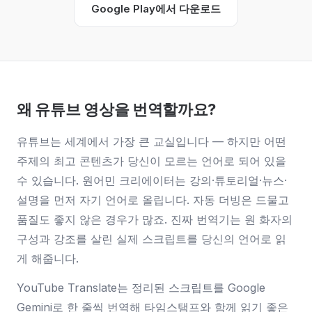
Google Play에서 다운로드
왜 유튜브 영상을 번역할까요?
유튜브는 세계에서 가장 큰 교실입니다 — 하지만 어떤
주제의 최고 콘텐츠가 당신이 모르는 언어로 되어 있을
수 있습니다. 원어민 크리에이터는 강의·튜토리얼·뉴스·
설명을 먼저 자기 언어로 올립니다. 자동 더빙은 드물고
품질도 좋지 않은 경우가 많죠. 진짜 번역기는 원 화자의
구성과 강조를 살린 실제 스크립트를 당신의 언어로 읽
게 해줍니다.
YouTube Translate는 정리된 스크립트를 Google
Gemini로 한 줄씩 번역해 타임스탬프와 함께 읽기 좋은