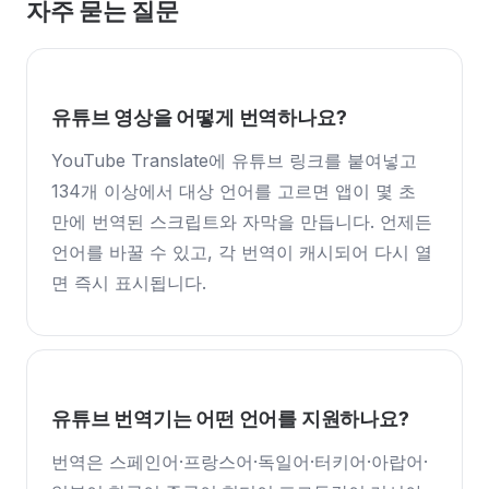
자주 묻는 질문
유튜브 영상을 어떻게 번역하나요?
YouTube Translate에 유튜브 링크를 붙여넣고
134개 이상에서 대상 언어를 고르면 앱이 몇 초
만에 번역된 스크립트와 자막을 만듭니다. 언제든
언어를 바꿀 수 있고, 각 번역이 캐시되어 다시 열
면 즉시 표시됩니다.
유튜브 번역기는 어떤 언어를 지원하나요?
번역은 스페인어·프랑스어·독일어·터키어·아랍어·