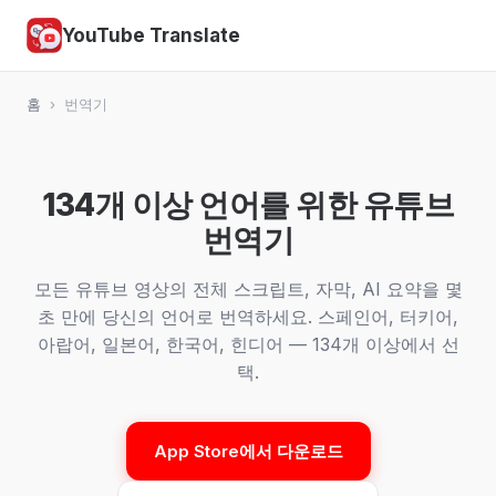
YouTube Translate
홈
›
번역기
134개 이상 언어를 위한 유튜브
번역기
모든 유튜브 영상의 전체 스크립트, 자막, AI 요약을 몇
초 만에 당신의 언어로 번역하세요. 스페인어, 터키어,
아랍어, 일본어, 한국어, 힌디어 — 134개 이상에서 선
택.
App Store에서 다운로드