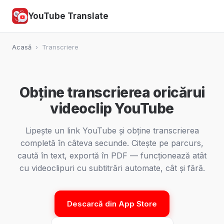
YouTube Translate
Acasă
›
Transcriere
Obține transcrierea oricărui
videoclip YouTube
Lipește un link YouTube și obține transcrierea
completă în câteva secunde. Citește pe parcurs,
caută în text, exportă în PDF — funcționează atât
cu videoclipuri cu subtitrări automate, cât și fără.
Descarcă din App Store