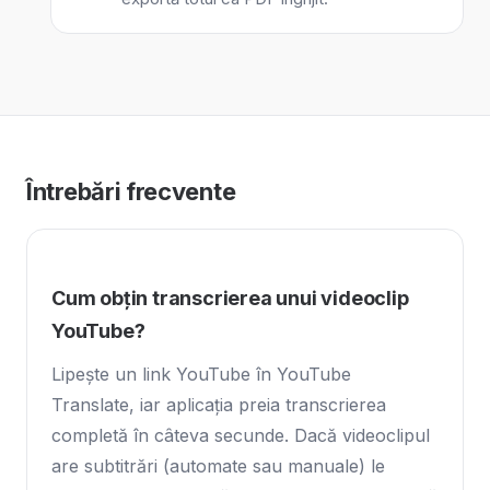
Întrebări frecvente
Cum obțin transcrierea unui videoclip
YouTube?
Lipește un link YouTube în YouTube
Translate, iar aplicația preia transcrierea
completă în câteva secunde. Dacă videoclipul
are subtitrări (automate sau manuale) le