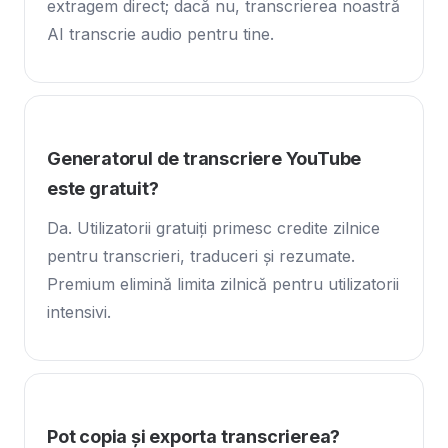
extragem direct; dacă nu, transcrierea noastră
AI transcrie audio pentru tine.
Generatorul de transcriere YouTube
este gratuit?
Da. Utilizatorii gratuiți primesc credite zilnice
pentru transcrieri, traduceri și rezumate.
Premium elimină limita zilnică pentru utilizatorii
intensivi.
Pot copia și exporta transcrierea?