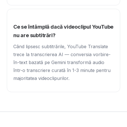
Ce se întâmplă dacă videoclipul YouTube
nu are subtitrări?
Când lipsesc subtitrările, YouTube Translate
trece la transcrierea AI — conversia vorbire-
în-text bazată pe Gemini transformă audio
într-o transcriere curată în 1-3 minute pentru
majoritatea videoclipurilor.