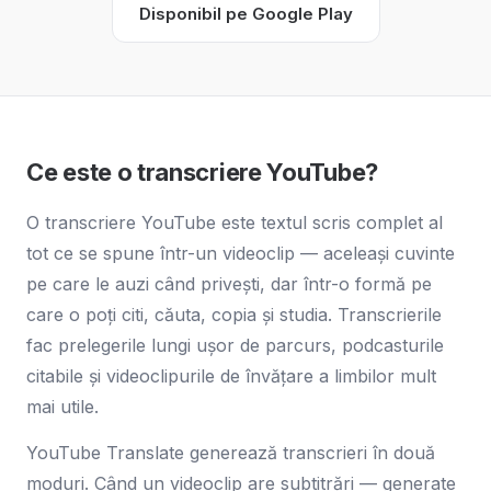
Disponibil pe Google Play
Ce este o transcriere YouTube?
O transcriere YouTube este textul scris complet al
tot ce se spune într-un videoclip — aceleași cuvinte
pe care le auzi când privești, dar într-o formă pe
care o poți citi, căuta, copia și studia. Transcrierile
fac prelegerile lungi ușor de parcurs, podcasturile
citabile și videoclipurile de învățare a limbilor mult
mai utile.
YouTube Translate generează transcrieri în două
moduri. Când un videoclip are subtitrări — generate