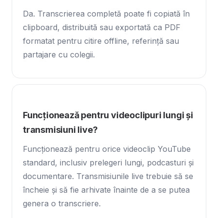
Da. Transcrierea completă poate fi copiată în
clipboard, distribuită sau exportată ca PDF
formatat pentru citire offline, referință sau
partajare cu colegii.
Funcționează pentru videoclipuri lungi și
transmisiuni live?
Funcționează pentru orice videoclip YouTube
standard, inclusiv prelegeri lungi, podcasturi și
documentare. Transmisiunile live trebuie să se
încheie și să fie arhivate înainte de a se putea
genera o transcriere.