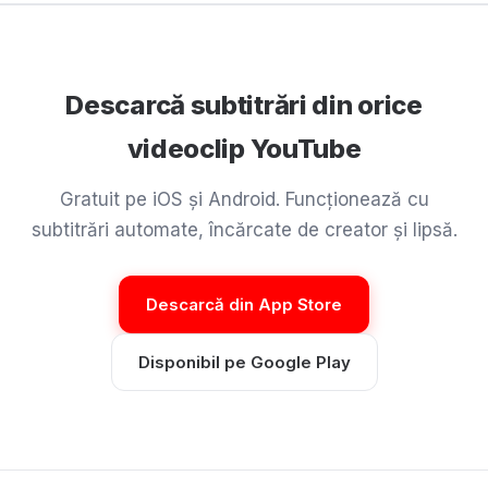
Descarcă subtitrări din orice
videoclip YouTube
Gratuit pe iOS și Android. Funcționează cu
subtitrări automate, încărcate de creator și lipsă.
Descarcă din App Store
Disponibil pe Google Play