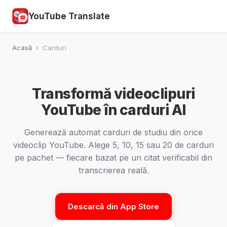
YouTube Translate
Acasă
›
Carduri
Transformă videoclipuri
YouTube în carduri AI
Generează automat carduri de studiu din orice
videoclip YouTube. Alege 5, 10, 15 sau 20 de carduri
pe pachet — fiecare bazat pe un citat verificabil din
transcrierea reală.
Descarcă din App Store