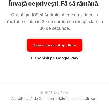
Învață ce privești. Fă să rămână.
Gratuit pe iOS și Android. Alege un videoclip
YouTube și obține 20 de carduri de recapitulare în
30 de secunde.
Descarcă din App Store
Disponibil pe Google Play
© 2026 Yay Apps
Acasă
Politică de Confidențialitate
Termeni de Utilizare