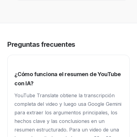
Preguntas frecuentes
¿Cómo funciona el resumen de YouTube
con IA?
YouTube Translate obtiene la transcripción
completa del video y luego usa Google Gemini
para extraer los argumentos principales, los
hechos clave y las conclusiones en un
resumen estructurado. Para un video de una