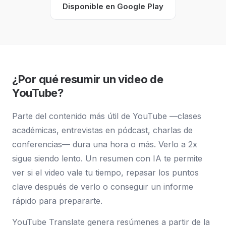
Disponible en Google Play
¿Por qué resumir un video de
YouTube?
Parte del contenido más útil de YouTube —clases
académicas, entrevistas en pódcast, charlas de
conferencias— dura una hora o más. Verlo a 2x
sigue siendo lento. Un resumen con IA te permite
ver si el video vale tu tiempo, repasar los puntos
clave después de verlo o conseguir un informe
rápido para prepararte.
YouTube Translate genera resúmenes a partir de la