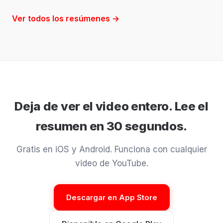
Ver todos los resúmenes →
Deja de ver el video entero. Lee el
resumen en 30 segundos.
Gratis en iOS y Android. Funciona con cualquier
video de YouTube.
Descargar en App Store