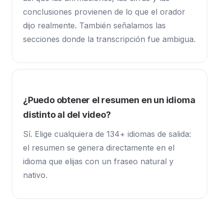
conclusiones provienen de lo que el orador
dijo realmente. También señalamos las
secciones donde la transcripción fue ambigua.
¿Puedo obtener el resumen en un idioma
distinto al del video?
Sí. Elige cualquiera de 134+ idiomas de salida:
el resumen se genera directamente en el
idioma que elijas con un fraseo natural y
nativo.