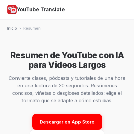
YouTube Translate
Inicio
›
Resumen
Resumen de YouTube con IA
para Videos Largos
Convierte clases, pódcasts y tutoriales de una hora
en una lectura de 30 segundos. Resúmenes
concisos, viñetas o desgloses detallados: elige el
formato que se adapte a cómo estudias.
Descargar en App Store