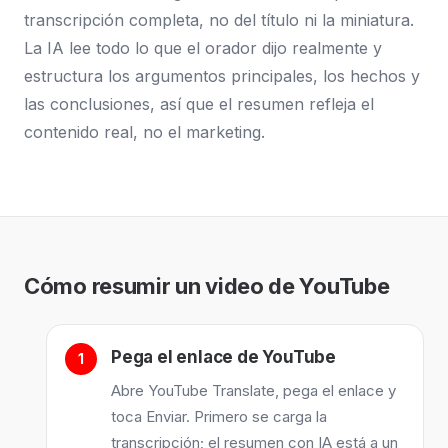
transcripción completa, no del título ni la miniatura.
La IA lee todo lo que el orador dijo realmente y
estructura los argumentos principales, los hechos y
las conclusiones, así que el resumen refleja el
contenido real, no el marketing.
Cómo resumir un video de YouTube
Pega el enlace de YouTube
Abre YouTube Translate, pega el enlace y
toca Enviar. Primero se carga la
transcripción; el resumen con IA está a un