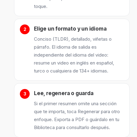
toque.
Elige un formato y un idioma
Conciso (TLDR), detallado, viñetas o
párrafo. El idioma de salida es
independiente del idioma del video:
resume un video en inglés en español,
turco o cualquiera de 134+ idiomas.
Lee, regenera o guarda
Si el primer resumen omite una sección
que te importa, toca Regenerar para otro
enfoque. Exporta a PDF o guárdalo en tu
Biblioteca para consultarlo después.