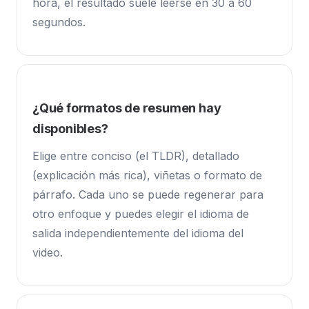
hora, el resultado suele leerse en 30 a 60
segundos.
¿Qué formatos de resumen hay
disponibles?
Elige entre conciso (el TLDR), detallado
(explicación más rica), viñetas o formato de
párrafo. Cada uno se puede regenerar para
otro enfoque y puedes elegir el idioma de
salida independientemente del idioma del
video.