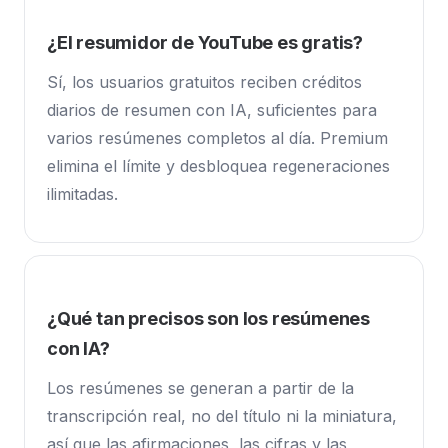
¿El resumidor de YouTube es gratis?
Sí, los usuarios gratuitos reciben créditos
diarios de resumen con IA, suficientes para
varios resúmenes completos al día. Premium
elimina el límite y desbloquea regeneraciones
ilimitadas.
¿Qué tan precisos son los resúmenes
con IA?
Los resúmenes se generan a partir de la
transcripción real, no del título ni la miniatura,
así que las afirmaciones, las cifras y las