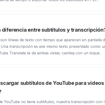
a diferencia entre subtítulos y transcripción
 son líneas de texto con tiempo que aparecen en pantalla d
 Una transcripción es ese mismo texto presentado como 
Tube Translate te da ambas vistas: cambia con un toque.
cargar subtítulos de YouTube para videos 
?
o de YouTube no tiene subtítulos, nuestra transcripción con 