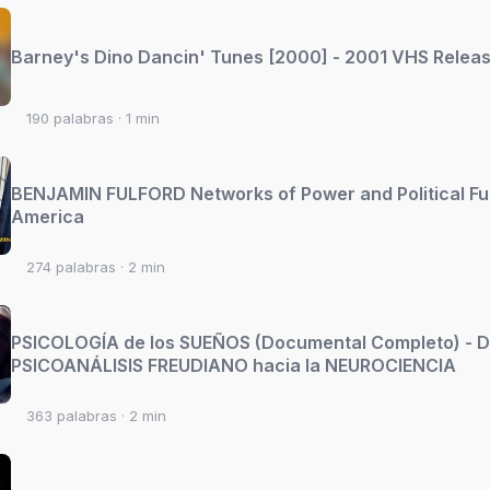
Barney's Dino Dancin' Tunes [2000] - 2001 VHS Relea
190 palabras · 1 min
BENJAMIN FULFORD Networks of Power and Political Fu
America
274 palabras · 2 min
PSICOLOGÍA de los SUEÑOS (Documental Completo) - D
PSICOANÁLISIS FREUDIANO hacia la NEUROCIENCIA
363 palabras · 2 min