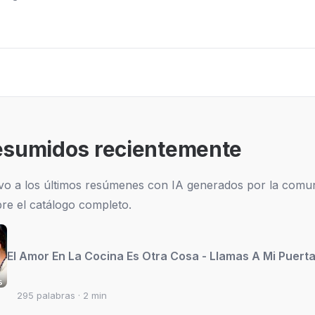
esumidos recientemente
vo a los últimos resúmenes con IA generados por la comu
re el catálogo completo.
El Amor En La Cocina Es Otra Cosa - Llamas A Mi Puert
295 palabras · 2 min