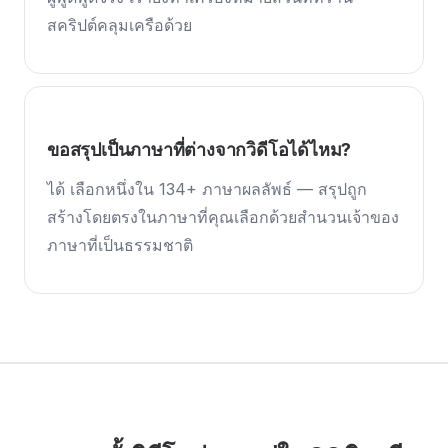
สคริปต์คลุมเครือด้วย
ขอสรุปเป็นภาษาที่ต่างจากวิดีโอได้ไหม?
ได้ เลือกหนึ่งใน 134+ ภาษาผลลัพธ์ — สรุปถูก
สร้างโดยตรงในภาษาที่คุณเลือกด้วยสำนวนเจ้าของ
ภาษาที่เป็นธรรมชาติ