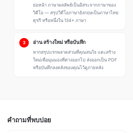
ย่อหน้า ภาษาผลลัพธ์เป็นอิสระจากภาษาของ
วิดีโอ — สรุปวิดีโอภาษาอังกฤษเป็นภาษาไทย
ตุรกี หรือหนึ่งใน 134+ ภาษา
อ่าน สร้างใหม่ หรือบันทึก
หากสรุปแรกพลาดส่วนที่คุณสนใจ แตะสร้าง
ใหม่เพื่อมุมมองที่ต่างออกไป ส่งออกเป็น PDF
หรือบันทึกลงคลังของคุณไว้ดูภายหลัง
คำถามที่พบบ่อย