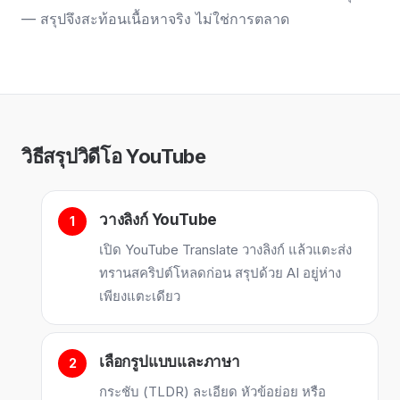
— สรุปจึงสะท้อนเนื้อหาจริง ไม่ใช่การตลาด
วิธีสรุปวิดีโอ YouTube
วางลิงก์ YouTube
เปิด YouTube Translate วางลิงก์ แล้วแตะส่ง
ทรานสคริปต์โหลดก่อน สรุปด้วย AI อยู่ห่าง
เพียงแตะเดียว
เลือกรูปแบบและภาษา
กระชับ (TLDR) ละเอียด หัวข้อย่อย หรือ