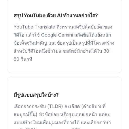
สรุป YouTube ด้วย AI ทำงานอย่างไร?
YouTube Translate ดึงทรานสคริปต์ฉบับเต็มของ
วิดีโอ แล้วใช้ Google Gemini สกัดข้อโต้แย้งหลัก
ข้อเท็จจริงสำคัญ และข้อสรุปเป็นสรุปที่มีโครงสร้าง
สำหรับวิดีโอหนึ่งชั่วโมง ผลลัพธ์มักอ่านได้ใน 30-
60 วินาที
มีรูปแบบสรุปใดบ้าง?
เลือกจากกระชับ (TLDR) ละเอียด (คำอธิบายที่
สมบูรณ์ขึ้น) หัวข้อย่อย หรือรูปแบบย่อหน้า แต่ละ
แบบสร้างใหม่เพื่อมุมมองที่ต่างได้ และเลือกภาษา