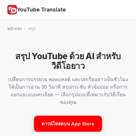
YouTube Translate
หน้าแรก
›
สรุป
สรุป YouTube ด้วย AI สำหรับ
วิดีโอยาว
เปลี่ยนการบรรยาย พอดแคสต์ และบทเรียนยาวเป็นชั่วโมง
ให้เป็นการอ่าน 30 วินาที สรุปกระชับ หัวข้อย่อย หรือการ
แยกแยะแบบละเอียด — เลือกรูปแบบที่เหมาะกับวิธีเรียน
ของคุณ
ดาวน์โหลดบน App Store