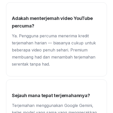
Adakah menterjemah video YouTube
percuma?
Ya. Pengguna percuma menerima kredit
terjemahan harian — biasanya cukup untuk
beberapa video penuh sehari. Premium
membuang had dan menambah terjemahan
serentak tanpa had.
Sejauh mana tepat terjemahannya?
Terjemahan menggunakan Google Gemini,
kelas model yang sama yang menggerakkan