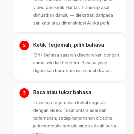
video dan ketik Hantar. Transkrip asal
dimuatkan dahulu — diekstrak daripada
sari kata atau ditranskripsi AI jika perlu.
Ketik Terjemah, pilih bahasa
134+ bahasa sasaran disenaraikan dengan
nama asli dan bendera. Bahasa yang
digunakan baru-baru ini muncul di atas.
Baca atau tukar bahasa
Transkrip terjemahan kekal segerak
dengan video. Tukar antara asal dan
terjemahan; setiap terjemahan dicache,
jadi membuka semula video adalah serta-
merta.