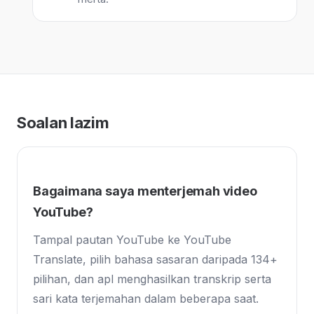
Soalan lazim
Bagaimana saya menterjemah video
YouTube?
Tampal pautan YouTube ke YouTube
Translate, pilih bahasa sasaran daripada 134+
pilihan, dan apl menghasilkan transkrip serta
sari kata terjemahan dalam beberapa saat.