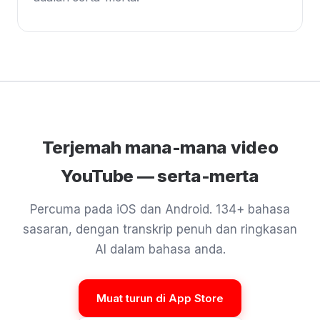
Terjemah mana-mana video
YouTube — serta-merta
Percuma pada iOS dan Android. 134+ bahasa
sasaran, dengan transkrip penuh dan ringkasan
AI dalam bahasa anda.
Muat turun di App Store