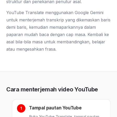
struktur dan penekanan penutur asal.
YouTube Translate menggunakan Google Gemini
untuk menterjemah transkrip yang dikemaskan baris
demi baris, kemudian memaparkannya dalam
paparan mudah baca dengan cap masa. Kembali ke
asal bila-bila masa untuk membandingkan, belajar
atau mengesahkan frasa.
Cara menterjemah video YouTube
Tampal pautan YouTube
Buka YouTube Translate, tampal pautan