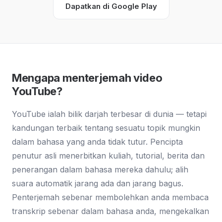
Dapatkan di Google Play
Mengapa menterjemah video
YouTube?
YouTube ialah bilik darjah terbesar di dunia — tetapi
kandungan terbaik tentang sesuatu topik mungkin
dalam bahasa yang anda tidak tutur. Pencipta
penutur asli menerbitkan kuliah, tutorial, berita dan
penerangan dalam bahasa mereka dahulu; alih
suara automatik jarang ada dan jarang bagus.
Penterjemah sebenar membolehkan anda membaca
transkrip sebenar dalam bahasa anda, mengekalkan