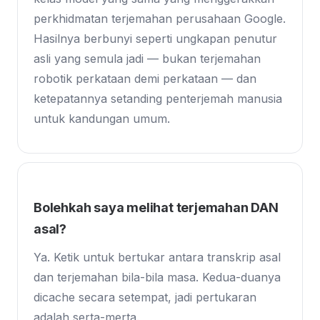
perkhidmatan terjemahan perusahaan Google.
Hasilnya berbunyi seperti ungkapan penutur
asli yang semula jadi — bukan terjemahan
robotik perkataan demi perkataan — dan
ketepatannya setanding penterjemah manusia
untuk kandungan umum.
Bolehkah saya melihat terjemahan DAN
asal?
Ya. Ketik untuk bertukar antara transkrip asal
dan terjemahan bila-bila masa. Kedua-duanya
dicache secara setempat, jadi pertukaran
adalah serta-merta.