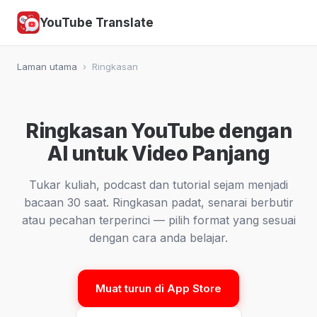
YouTube Translate
Laman utama
›
Ringkasan
Ringkasan YouTube dengan
AI untuk Video Panjang
Tukar kuliah, podcast dan tutorial sejam menjadi
bacaan 30 saat. Ringkasan padat, senarai berbutir
atau pecahan terperinci — pilih format yang sesuai
dengan cara anda belajar.
Muat turun di App Store