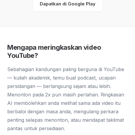
Dapatkan di Google Play
Mengapa meringkaskan video
YouTube?
Sebahagian kandungan paling berguna di YouTube
— kuliah akademik, temu bual podcast, ucapan
persidangan — berlangsung sejam atau lebih.
Menonton pada 2x pun masih perlahan. Ringkasan
AI membolehkan anda melihat sama ada video itu
berbaloi dengan masa anda, mengulang perkara
penting selepas menonton, atau mendapat taklimat
pantas untuk persediaan.