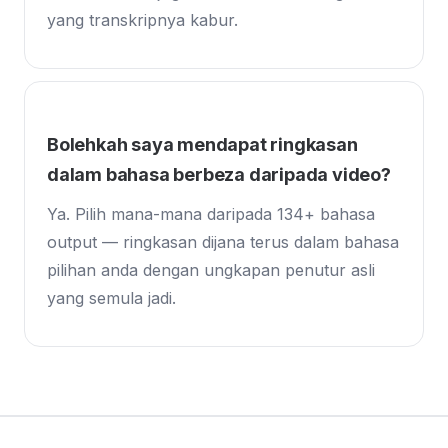
yang transkripnya kabur.
Bolehkah saya mendapat ringkasan
dalam bahasa berbeza daripada video?
Ya. Pilih mana-mana daripada 134+ bahasa
output — ringkasan dijana terus dalam bahasa
pilihan anda dengan ungkapan penutur asli
yang semula jadi.