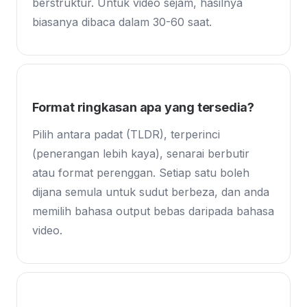
berstruktur. Untuk video sejam, hasilnya
biasanya dibaca dalam 30-60 saat.
Format ringkasan apa yang tersedia?
Pilih antara padat (TLDR), terperinci
(penerangan lebih kaya), senarai berbutir
atau format perenggan. Setiap satu boleh
dijana semula untuk sudut berbeza, dan anda
memilih bahasa output bebas daripada bahasa
video.