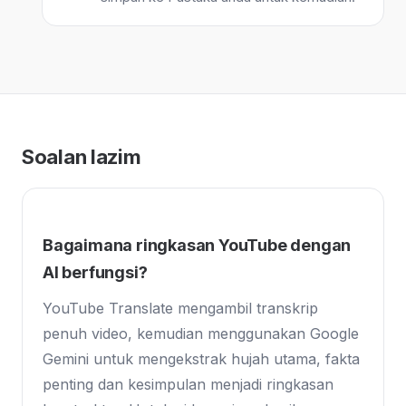
Soalan lazim
Bagaimana ringkasan YouTube dengan
AI berfungsi?
YouTube Translate mengambil transkrip
penuh video, kemudian menggunakan Google
Gemini untuk mengekstrak hujah utama, fakta
penting dan kesimpulan menjadi ringkasan