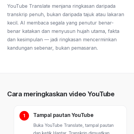
YouTube Translate menjana ringkasan daripada
transkrip penuh, bukan daripada tajuk atau lakaran
kecil. AI membaca segala yang penutur benar-
benar katakan dan menyusun hujah utama, fakta
dan kesimpulan — jadi ringkasan mencerminkan
kandungan sebenar, bukan pemasaran.
Cara meringkaskan video YouTube
Tampal pautan YouTube
Buka YouTube Translate, tampal pautan
dan ketik Hantar. Transkrip dimuatkan