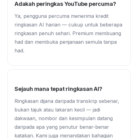
Adakah peringkas YouTube percuma?
Ya, pengguna percuma menerima kredit
ringkasan AI harian — cukup untuk beberapa
ringkasan penuh sehari. Premium membuang
had dan membuka penjanaan semula tanpa
had.
Sejauh mana tepat ringkasan AI?
Ringkasan dijana daripada transkrip sebenar,
bukan tajuk atau lakaran kecil — jadi
dakwaan, nombor dan kesimpulan datang
daripada apa yang penutur benar-benar
katakan. Kami juga menandakan bahagian