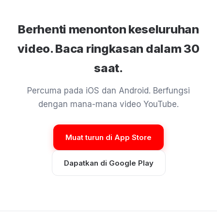
Berhenti menonton keseluruhan
video. Baca ringkasan dalam 30
saat.
Percuma pada iOS dan Android. Berfungsi
dengan mana-mana video YouTube.
Muat turun di App Store
Dapatkan di Google Play