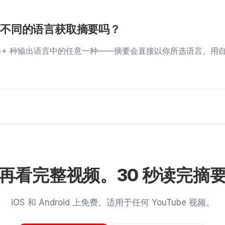
频不同的语言获取摘要吗？
34+ 种输出语言中的任意一种——摘要会直接以你所选语言、用
再看完整视频。30 秒读完摘
iOS 和 Android 上免费。适用于任何 YouTube 视频。