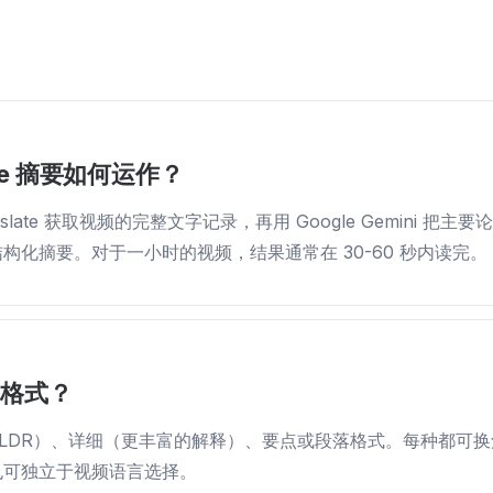
ube 摘要如何运作？
ranslate 获取视频的完整文字记录，再用 Google Gemini 把
构化摘要。对于一小时的视频，结果通常在 30-60 秒内读完。
要格式？
LDR）、详细（更丰富的解释）、要点或段落格式。每种都可
也可独立于视频语言选择。