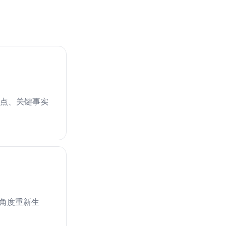
主要论点、关键事实
换角度重新生