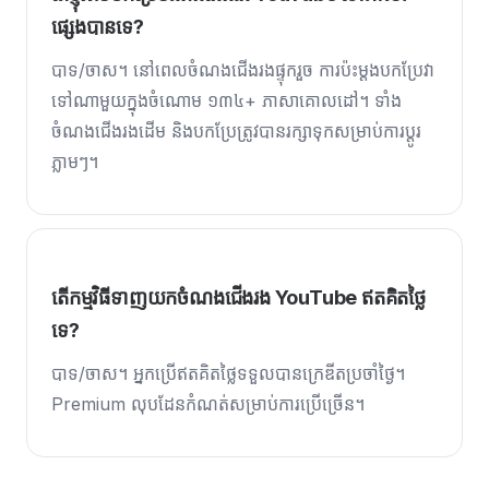
ផ្សេងបានទេ?
បាទ/ចាស។ នៅពេលចំណងជើងរងផ្ទុករួច ការប៉ះម្តងបកប្រែវា
ទៅណាមួយក្នុងចំណោម ១៣៤+ ភាសាគោលដៅ។ ទាំង
ចំណងជើងរងដើម និងបកប្រែត្រូវបានរក្សាទុកសម្រាប់ការប្តូរ
ភ្លាមៗ។
តើកម្មវិធីទាញយកចំណងជើងរង YouTube ឥតគិតថ្លៃ
ទេ?
បាទ/ចាស។ អ្នកប្រើឥតគិតថ្លៃទទួលបានក្រេឌីតប្រចាំថ្ងៃ។
Premium លុបដែនកំណត់សម្រាប់ការប្រើច្រើន។