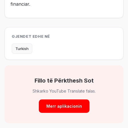
financiar.
GJENDET EDHE NË
Turkish
Fillo të Përkthesh Sot
Shkarko YouTube Translate falas.
Merr aplikacionin