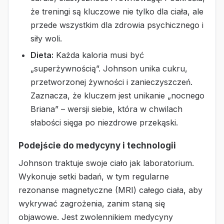
że treningi są kluczowe nie tylko dla ciała, ale
przede wszystkim dla zdrowia psychicznego i
siły woli.
Dieta:
Każda kaloria musi być
„superżywnością”. Johnson unika cukru,
przetworzonej żywności i zanieczyszczeń.
Zaznacza, że kluczem jest unikanie „nocnego
Briana” – wersji siebie, która w chwilach
słabości sięga po niezdrowe przekąski.
Podejście do medycyny i technologii
Johnson traktuje swoje ciało jak laboratorium.
Wykonuje setki badań, w tym regularne
rezonanse magnetyczne (MRI) całego ciała, aby
wykrywać zagrożenia, zanim staną się
objawowe. Jest zwolennikiem medycyny