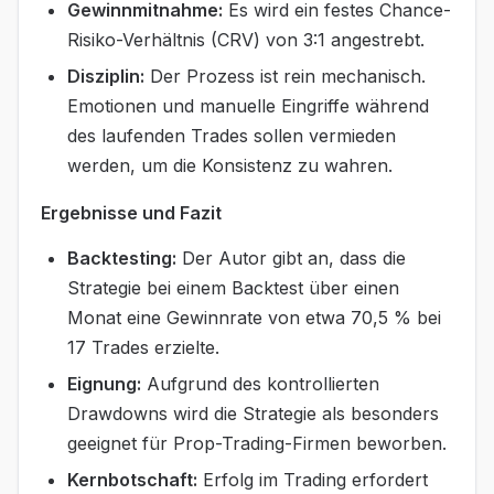
Gewinnmitnahme:
Es wird ein festes Chance-
Risiko-Verhältnis (CRV) von 3:1 angestrebt.
Disziplin:
Der Prozess ist rein mechanisch.
Emotionen und manuelle Eingriffe während
des laufenden Trades sollen vermieden
werden, um die Konsistenz zu wahren.
Ergebnisse und Fazit
Backtesting:
Der Autor gibt an, dass die
Strategie bei einem Backtest über einen
Monat eine Gewinnrate von etwa 70,5 % bei
17 Trades erzielte.
Eignung:
Aufgrund des kontrollierten
Drawdowns wird die Strategie als besonders
geeignet für Prop-Trading-Firmen beworben.
Kernbotschaft:
Erfolg im Trading erfordert