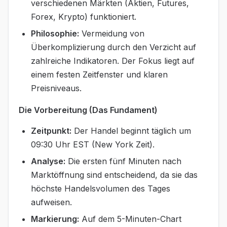
verschiedenen Märkten (Aktien, Futures,
Forex, Krypto) funktioniert.
Philosophie:
Vermeidung von
Überkomplizierung durch den Verzicht auf
zahlreiche Indikatoren. Der Fokus liegt auf
einem festen Zeitfenster und klaren
Preisniveaus.
Die Vorbereitung (Das Fundament)
Zeitpunkt:
Der Handel beginnt täglich um
09:30 Uhr EST (New York Zeit).
Analyse:
Die ersten fünf Minuten nach
Marktöffnung sind entscheidend, da sie das
höchste Handelsvolumen des Tages
aufweisen.
Markierung:
Auf dem 5-Minuten-Chart