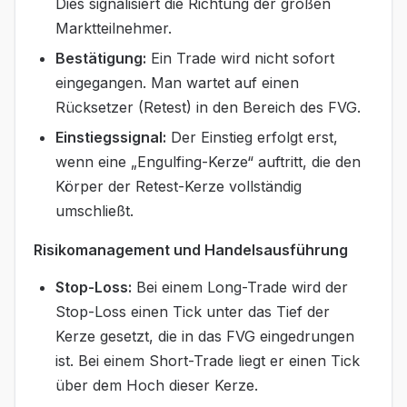
Dies signalisiert die Richtung der großen
Marktteilnehmer.
Bestätigung:
Ein Trade wird nicht sofort
eingegangen. Man wartet auf einen
Rücksetzer (Retest) in den Bereich des FVG.
Einstiegssignal:
Der Einstieg erfolgt erst,
wenn eine „Engulfing-Kerze“ auftritt, die den
Körper der Retest-Kerze vollständig
umschließt.
Risikomanagement und Handelsausführung
Stop-Loss:
Bei einem Long-Trade wird der
Stop-Loss einen Tick unter das Tief der
Kerze gesetzt, die in das FVG eingedrungen
ist. Bei einem Short-Trade liegt er einen Tick
über dem Hoch dieser Kerze.