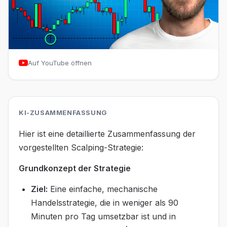
Auf YouTube öffnen
KI-ZUSAMMENFASSUNG
Hier ist eine detaillierte Zusammenfassung der
vorgestellten Scalping-Strategie:
Grundkonzept der Strategie
Ziel:
Eine einfache, mechanische
Handelsstrategie, die in weniger als 90
Minuten pro Tag umsetzbar ist und in