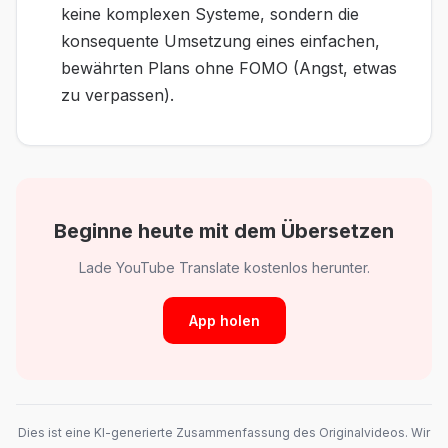
keine komplexen Systeme, sondern die
konsequente Umsetzung eines einfachen,
bewährten Plans ohne FOMO (Angst, etwas
zu verpassen).
Beginne heute mit dem Übersetzen
Lade YouTube Translate kostenlos herunter.
App holen
Dies ist eine KI-generierte Zusammenfassung des Originalvideos. Wir