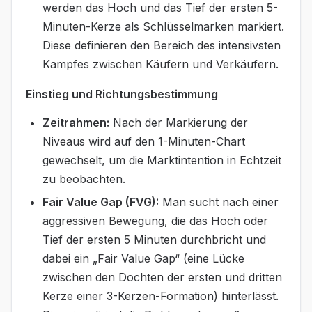
werden das Hoch und das Tief der ersten 5-
Minuten-Kerze als Schlüsselmarken markiert.
Diese definieren den Bereich des intensivsten
Kampfes zwischen Käufern und Verkäufern.
Einstieg und Richtungsbestimmung
Zeitrahmen:
Nach der Markierung der
Niveaus wird auf den 1-Minuten-Chart
gewechselt, um die Marktintention in Echtzeit
zu beobachten.
Fair Value Gap (FVG):
Man sucht nach einer
aggressiven Bewegung, die das Hoch oder
Tief der ersten 5 Minuten durchbricht und
dabei ein „Fair Value Gap“ (eine Lücke
zwischen den Dochten der ersten und dritten
Kerze einer 3-Kerzen-Formation) hinterlässt.